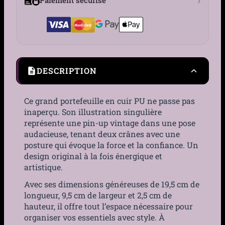
DESCRIPTION
Ce grand portefeuille en cuir PU ne passe pas
inaperçu. Son illustration singulière
représente une pin-up vintage dans une pose
audacieuse, tenant deux crânes avec une
posture qui évoque la force et la confiance. Un
design original à la fois énergique et
artistique.
Avec ses dimensions généreuses de 19,5 cm de
longueur, 9,5 cm de largeur et 2,5 cm de
hauteur, il offre tout l’espace nécessaire pour
organiser vos essentiels avec style. À