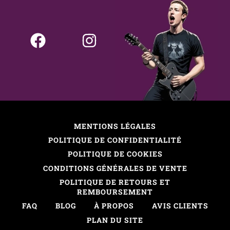
MENTIONS LÉGALES
POLITIQUE DE CONFIDENTIALITÉ
POLITIQUE DE COOKIES
CONDITIONS GÉNÉRALES DE VENTE
POLITIQUE DE RETOURS ET
REMBOURSEMENT
FAQ
BLOG
À PROPOS
AVIS CLIENTS
PLAN DU SITE