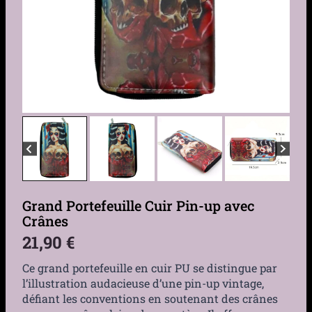
Grand Portefeuille Cuir Pin-up avec
Crânes
21,90
€
Ce grand portefeuille en cuir PU se distingue par
l’illustration audacieuse d’une pin-up vintage,
défiant les conventions en soutenant des crânes