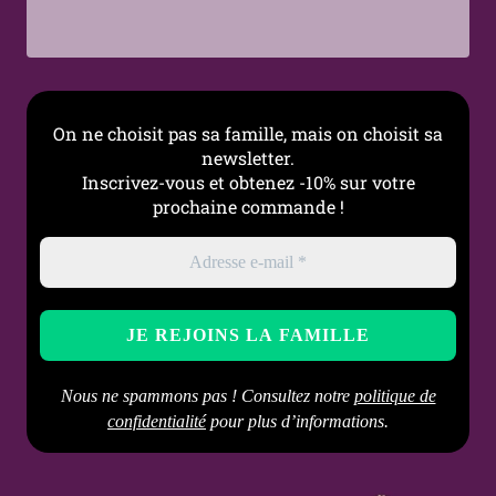
On ne choisit pas sa famille, mais on choisit sa
newsletter.
Inscrivez-vous et obtenez -10% sur votre
prochaine commande !
Nous ne spammons pas ! Consultez notre
politique de
confidentialité
pour plus d’informations.