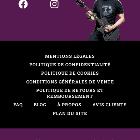
MENTIONS LÉGALES
POLITIQUE DE CONFIDENTIALITÉ
POLITIQUE DE COOKIES
CONDITIONS GÉNÉRALES DE VENTE
POLITIQUE DE RETOURS ET
REMBOURSEMENT
FAQ
BLOG
À PROPOS
AVIS CLIENTS
PLAN DU SITE