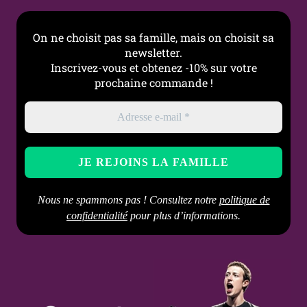
On ne choisit pas sa famille, mais on choisit sa
newsletter.
Inscrivez-vous et obtenez -10% sur votre
prochaine commande !
Nous ne spammons pas ! Consultez notre
politique de
confidentialité
pour plus d’informations.