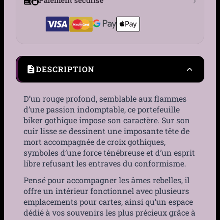
DESCRIPTION
D’un rouge profond, semblable aux flammes
d’une passion indomptable, ce portefeuille
biker gothique impose son caractère. Sur son
cuir lisse se dessinent une imposante tête de
mort accompagnée de croix gothiques,
symboles d’une force ténébreuse et d’un esprit
libre refusant les entraves du conformisme.
Pensé pour accompagner les âmes rebelles, il
offre un intérieur fonctionnel avec plusieurs
emplacements pour cartes, ainsi qu’un espace
dédié à vos souvenirs les plus précieux grâce à