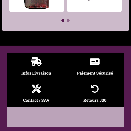
€
€
Infos Livraison
Paiement Sécurisé
Contact / SAV
Retours J30