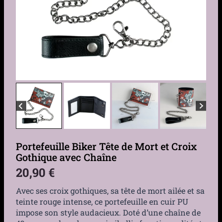
Portefeuille Biker Tête de Mort et Croix
Gothique avec Chaîne
20,90
€
Avec ses croix gothiques, sa tête de mort ailée et sa
teinte rouge intense, ce portefeuille en cuir PU
impose son style audacieux. Doté d’une chaîne de