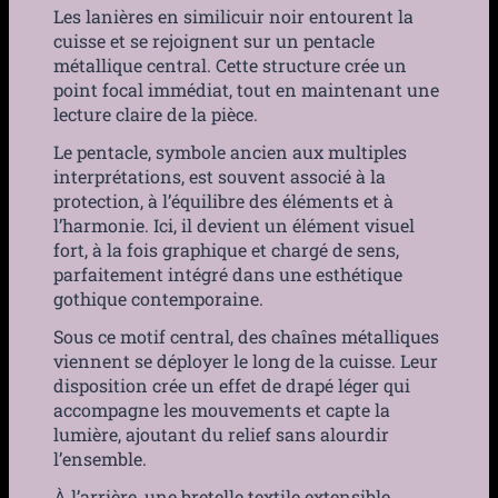
Les lanières en similicuir noir entourent la
cuisse et se rejoignent sur un pentacle
métallique central. Cette structure crée un
point focal immédiat, tout en maintenant une
lecture claire de la pièce.
Le pentacle, symbole ancien aux multiples
interprétations, est souvent associé à la
protection, à l’équilibre des éléments et à
l’harmonie. Ici, il devient un élément visuel
fort, à la fois graphique et chargé de sens,
parfaitement intégré dans une esthétique
gothique contemporaine.
Sous ce motif central, des chaînes métalliques
viennent se déployer le long de la cuisse. Leur
disposition crée un effet de drapé léger qui
accompagne les mouvements et capte la
lumière, ajoutant du relief sans alourdir
l’ensemble.
À l’arrière, une bretelle textile extensible