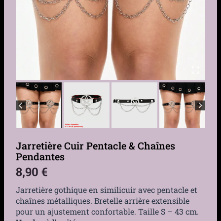
Jarretière Cuir Pentacle & Chaînes
Pendantes
8,90
€
Jarretière gothique en similicuir avec pentacle et
chaînes métalliques. Bretelle arrière extensible
pour un ajustement confortable. Taille S – 43 cm.