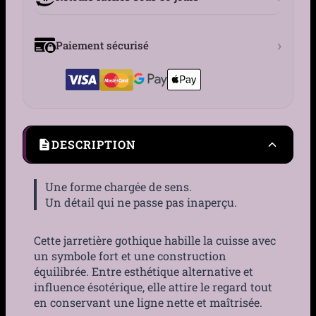
›
Paiement sécurisé
DESCRIPTION
Une forme chargée de sens.
Un détail qui ne passe pas inaperçu.
Cette jarretière gothique habille la cuisse avec
un symbole fort et une construction
équilibrée. Entre esthétique alternative et
influence ésotérique, elle attire le regard tout
en conservant une ligne nette et maîtrisée.