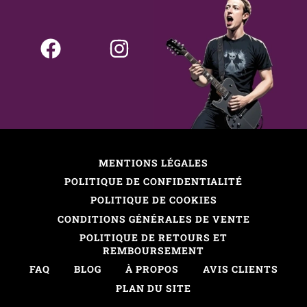
MENTIONS LÉGALES
POLITIQUE DE CONFIDENTIALITÉ
POLITIQUE DE COOKIES
CONDITIONS GÉNÉRALES DE VENTE
POLITIQUE DE RETOURS ET
REMBOURSEMENT
FAQ
BLOG
À PROPOS
AVIS CLIENTS
PLAN DU SITE