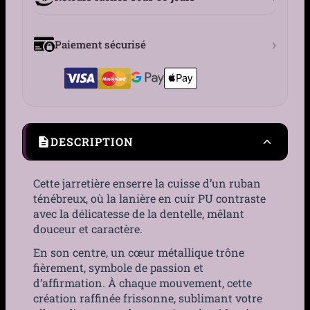
›
Paiement sécurisé
DESCRIPTION
Cette jarretière enserre la cuisse d’un ruban
ténébreux, où la lanière en cuir PU contraste
avec la délicatesse de la dentelle, mêlant
douceur et caractère.
En son centre, un cœur métallique trône
fièrement, symbole de passion et
d’affirmation. À chaque mouvement, cette
création raffinée frissonne, sublimant votre