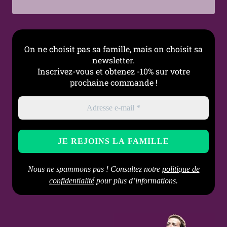
On ne choisit pas sa famille, mais on choisit sa
newsletter.
Inscrivez-vous et obtenez -10% sur votre
prochaine commande !
Nous ne spammons pas ! Consultez notre
politique de
confidentialité
pour plus d’informations.