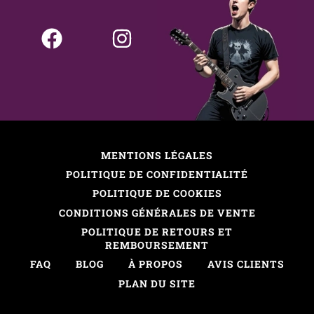
MENTIONS LÉGALES
POLITIQUE DE CONFIDENTIALITÉ
POLITIQUE DE COOKIES
CONDITIONS GÉNÉRALES DE VENTE
POLITIQUE DE RETOURS ET
REMBOURSEMENT
FAQ
BLOG
À PROPOS
AVIS CLIENTS
PLAN DU SITE