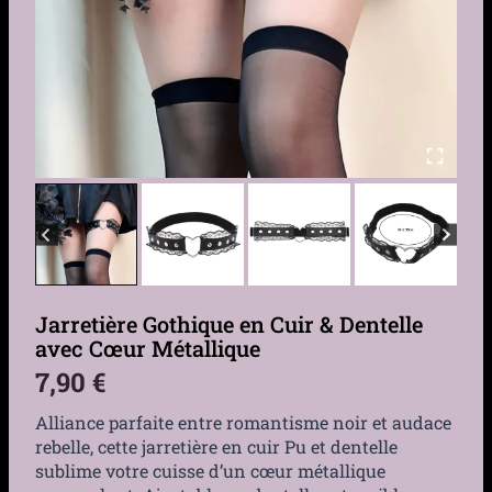
Jarretière Gothique en Cuir & Dentelle
avec Cœur Métallique
7,90
€
Alliance parfaite entre romantisme noir et audace
rebelle, cette jarretière en cuir Pu et dentelle
sublime votre cuisse d’un cœur métallique