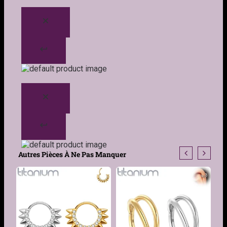
Autres Pièces À Ne Pas Manquer