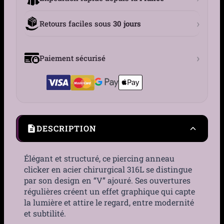
›
Retours faciles sous
30 jours
›
Paiement sécurisé
DESCRIPTION
Élégant et structuré, ce piercing anneau
clicker en acier chirurgical 316L se distingue
par son design en “V” ajouré. Ses ouvertures
régulières créent un effet graphique qui capte
la lumière et attire le regard, entre modernité
et subtilité.