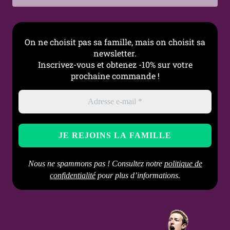
On ne choisit pas sa famille, mais on choisit sa
newsletter.
Inscrivez-vous et obtenez -10% sur votre
prochaine commande !
Nous ne spammons pas ! Consultez notre
politique de
confidentialité
pour plus d’informations.