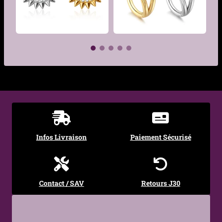
€
€
Infos Livraison
Paiement Sécurisé
Contact / SAV
Retours J30