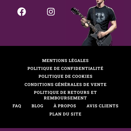
MENTIONS LÉGALES
POLITIQUE DE CONFIDENTIALITÉ
POLITIQUE DE COOKIES
CONDITIONS GÉNÉRALES DE VENTE
POLITIQUE DE RETOURS ET
REMBOURSEMENT
FAQ
BLOG
À PROPOS
AVIS CLIENTS
PLAN DU SITE