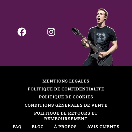
MENTIONS LÉGALES
POLITIQUE DE CONFIDENTIALITÉ
POLITIQUE DE COOKIES
CONDITIONS GÉNÉRALES DE VENTE
POLITIQUE DE RETOURS ET
REMBOURSEMENT
FAQ
BLOG
À PROPOS
AVIS CLIENTS