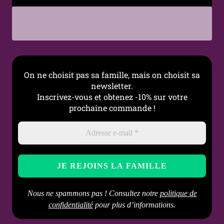
On ne choisit pas sa famille, mais on choisit sa
newsletter.
Inscrivez-vous et obtenez -10% sur votre
prochaine commande !
Nous ne spammons pas ! Consultez notre
politique de
confidentialité
pour plus d’informations.