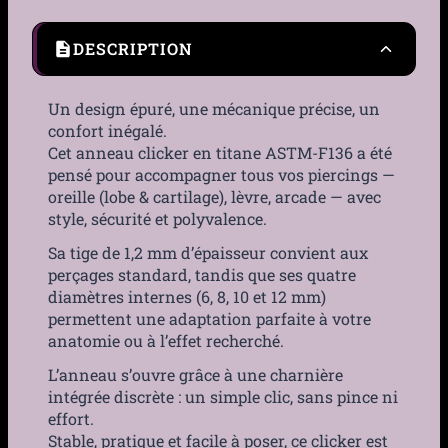
DESCRIPTION
Un design épuré, une mécanique précise, un
confort inégalé.
Cet anneau clicker en titane ASTM-F136 a été
pensé pour accompagner tous vos piercings —
oreille (lobe & cartilage), lèvre, arcade — avec
style, sécurité et polyvalence.
Sa tige de 1,2 mm d’épaisseur convient aux
perçages standard, tandis que ses quatre
diamètres internes (6, 8, 10 et 12 mm)
permettent une adaptation parfaite à votre
anatomie ou à l’effet recherché.
L’anneau s’ouvre grâce à une charnière
intégrée discrète : un simple clic, sans pince ni
effort.
Stable, pratique et facile à poser, ce clicker est