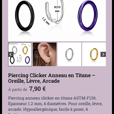
Piercing Clicker Anneau en Titane –
Oreille, Lèvre, Arcade
7,90
€
À partir de
Piercing anneau clicker en titane ASTM-F136.
Épaisseur 1.2 mm, 4 diamètres. Pour oreille, lèvre,
arcade. Hypoallergénique, facile à poser, 4