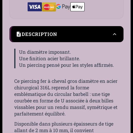
DESCRIPTION
Un diamètre imposant.
Une finition acier brillante.
Un piercing pensé pour les styles affirmés.
Ce piercing fer à cheval gros diamètre en acier
chirurgical 316L reprend la forme
emblématique du circular barbell : une tige
courbée en forme de U associée à deux billes
vissables pour un rendu massif, symétrique et
parfaitement équilibré.
Disponible dans plusieurs épaisseurs de tige
allant de 2 mm à 10 mm, il convient