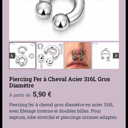
Piercing Fer à Cheval Acier 316L Gros
Diamètre
5,90
€
À partir de
Piercing fer à cheval gros diamètre en acier 316L
avec filetage interne et doubles billes. Pour
septum, lobe stretché et piercings intimes adaptés.