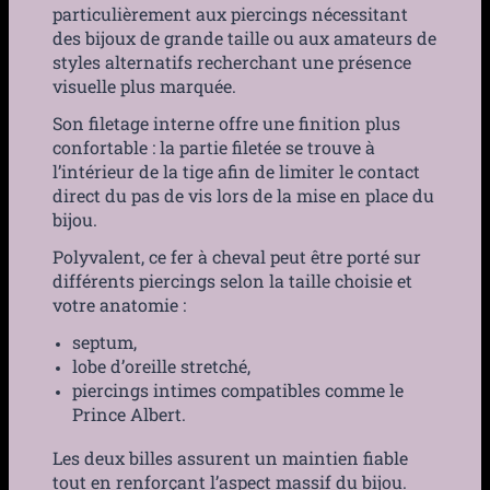
particulièrement aux piercings nécessitant
des bijoux de grande taille ou aux amateurs de
styles alternatifs recherchant une présence
visuelle plus marquée.
Son filetage interne offre une finition plus
confortable : la partie filetée se trouve à
l’intérieur de la tige afin de limiter le contact
direct du pas de vis lors de la mise en place du
bijou.
Polyvalent, ce fer à cheval peut être porté sur
différents piercings selon la taille choisie et
votre anatomie :
septum,
lobe d’oreille stretché,
piercings intimes compatibles comme le
Prince Albert.
Les deux billes assurent un maintien fiable
tout en renforçant l’aspect massif du bijou.