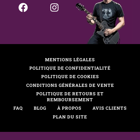
MENTIONS LÉGALES
POLITIQUE DE CONFIDENTIALITÉ
POLITIQUE DE COOKIES
CONDITIONS GÉNÉRALES DE VENTE
POLITIQUE DE RETOURS ET
REMBOURSEMENT
FAQ
BLOG
À PROPOS
AVIS CLIENTS
PLAN DU SITE