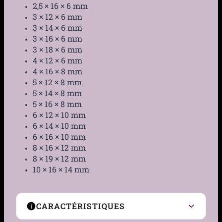
2,5 × 16 × 6 mm
3 × 12 × 6 mm
3 × 14 × 6 mm
3 × 16 × 6 mm
3 × 18 × 6 mm
4 × 12 × 6 mm
4 × 16 × 8 mm
5 × 12 × 8 mm
5 × 14 × 8 mm
5 × 16 × 8 mm
6 × 12 × 10 mm
6 × 14 × 10 mm
6 × 16 × 10 mm
8 × 16 × 12 mm
8 × 19 × 12 mm
10 × 16 × 14 mm
CARACTÉRISTIQUES