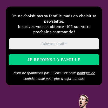
recommandé, bien sécher
après contact avec l’eau
On ne choisit pas sa famille, mais on choisit sa
newsletter.
Inscrivez-vous et obtenez -10% sur votre
prochaine commande !
Nous ne spammons pas ! Consultez notre
politique de
confidentialité
pour plus d’informations.