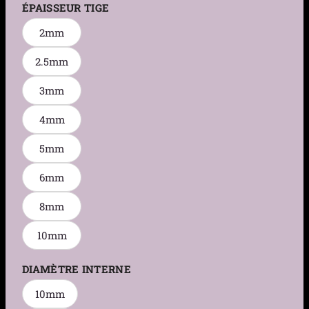
ÉPAISSEUR TIGE
2mm
2.5mm
3mm
4mm
5mm
6mm
8mm
10mm
DIAMÈTRE INTERNE
10mm