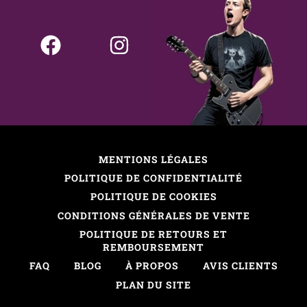
MENTIONS LÉGALES
POLITIQUE DE CONFIDENTIALITÉ
POLITIQUE DE COOKIES
CONDITIONS GÉNÉRALES DE VENTE
POLITIQUE DE RETOURS ET
REMBOURSEMENT
FAQ
BLOG
À PROPOS
AVIS CLIENTS
PLAN DU SITE