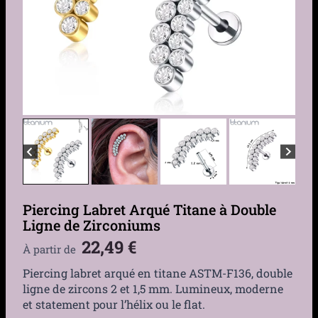
Piercing Labret Arqué Titane à Double
Ligne de Zirconiums
22,49
€
À partir de
Piercing labret arqué en titane ASTM-F136, double
ligne de zircons 2 et 1,5 mm. Lumineux, moderne
et statement pour l’hélix ou le flat.