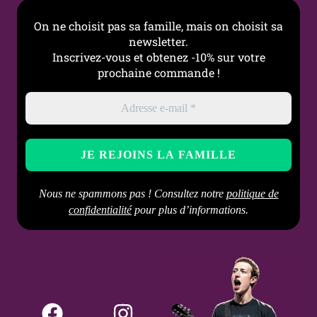
On ne choisit pas sa famille, mais on choisit sa
newsletter.
Inscrivez-vous et obtenez -10% sur votre
prochaine commande !
Nous ne spammons pas ! Consultez notre
politique de
confidentialité
pour plus d’informations.