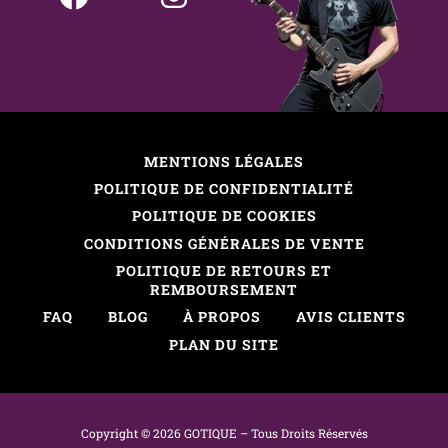
MENTIONS LÉGALES
POLITIQUE DE CONFIDENTIALITÉ
POLITIQUE DE COOKIES
CONDITIONS GÉNÉRALES DE VENTE
POLITIQUE DE RETOURS ET
REMBOURSEMENT
FAQ
BLOG
À PROPOS
AVIS CLIENTS
PLAN DU SITE
Copyright © 2026 GOTIQUE –
Tous
D
roits
R
éservés