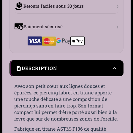
›
Retours faciles sous
30 jours
›
Paiement sécurisé
DESCRIPTION
Avec son petit cœur aux lignes douces et
épurées, ce piercing labret en titane apporte
une touche délicate à une composition de
piercings sans en faire trop. Son format
compact lui permet d’être porté aussi bien à la
lèvre que sur de nombreuses zones de l’oreille.
Fabriqué en titane ASTM-F136 de qualité