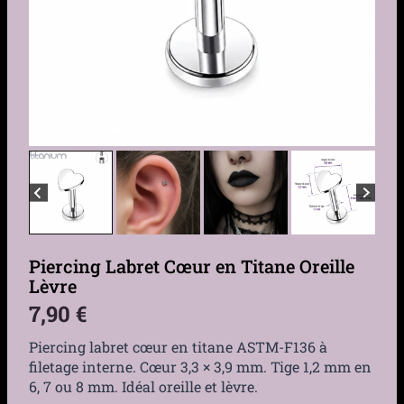
Piercing Labret Cœur en Titane Oreille
Lèvre
7,90
€
Piercing labret cœur en titane ASTM-F136 à
filetage interne. Cœur 3,3 × 3,9 mm. Tige 1,2 mm en
6, 7 ou 8 mm. Idéal oreille et lèvre.