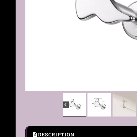
DESCRIPTION