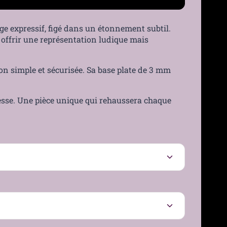
ge expressif, figé dans un étonnement subtil.
offrir une représentation ludique mais
ion simple et sécurisée. Sa base plate de 3 mm
stesse. Une pièce unique qui rehaussera chaque