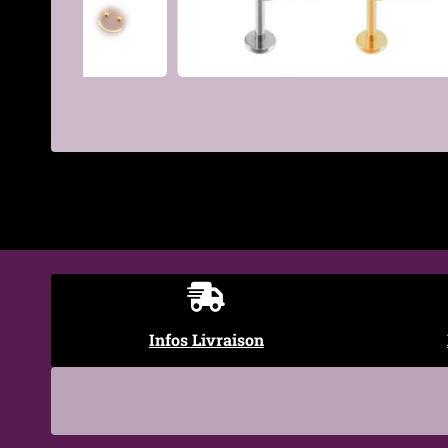
€
Infos Livraison