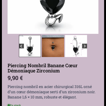
Piercing Nombril Banane Cœur
Démoniaque Zirconium
9,90
€
Piercing nombril en acier chirurgical 316L orné
d’un cœur démoniaque serti d’un zirconium noir.
Banane 1,6 × 10 mm, robuste et élégant.
En stock