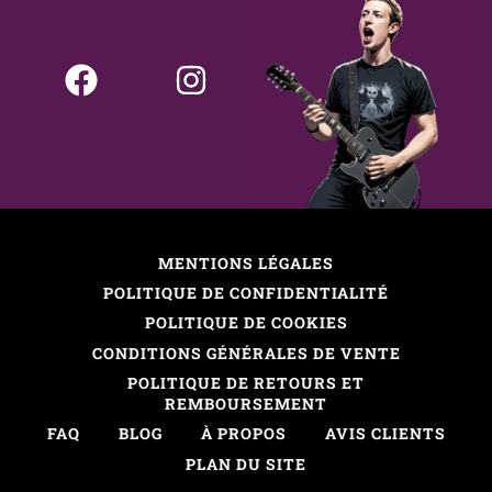
MENTIONS LÉGALES
POLITIQUE DE CONFIDENTIALITÉ
POLITIQUE DE COOKIES
CONDITIONS GÉNÉRALES DE VENTE
POLITIQUE DE RETOURS ET
REMBOURSEMENT
FAQ
BLOG
À PROPOS
AVIS CLIENTS
PLAN DU SITE