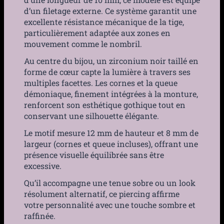
d’un filetage externe. Ce système garantit une
excellente résistance mécanique de la tige,
particulièrement adaptée aux zones en
mouvement comme le nombril.
Au centre du bijou, un zirconium noir taillé en
forme de cœur capte la lumière à travers ses
multiples facettes. Les cornes et la queue
démoniaque, finement intégrées à la monture,
renforcent son esthétique gothique tout en
conservant une silhouette élégante.
Le motif mesure 12 mm de hauteur et 8 mm de
largeur (cornes et queue incluses), offrant une
présence visuelle équilibrée sans être
excessive.
Qu’il accompagne une tenue sobre ou un look
résolument alternatif, ce piercing affirme
votre personnalité avec une touche sombre et
raffinée.